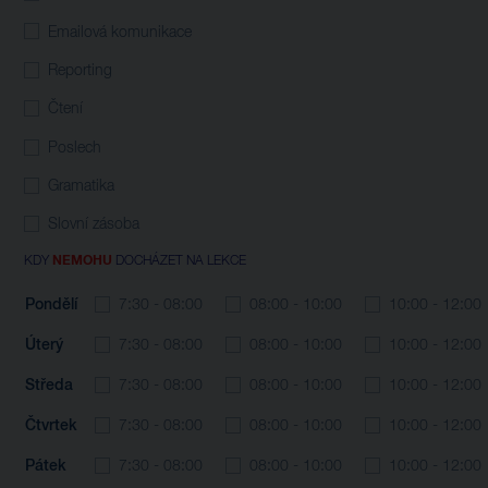
Emailová komunikace
Reporting
Čtení
Poslech
Gramatika
Slovní zásoba
KDY
NEMOHU
DOCHÁZET NA LEKCE
Pondělí
7:30 - 08:00
08:00 - 10:00
10:00 - 12:00
Úterý
7:30 - 08:00
08:00 - 10:00
10:00 - 12:00
Středa
7:30 - 08:00
08:00 - 10:00
10:00 - 12:00
Čtvrtek
7:30 - 08:00
08:00 - 10:00
10:00 - 12:00
Pátek
7:30 - 08:00
08:00 - 10:00
10:00 - 12:00