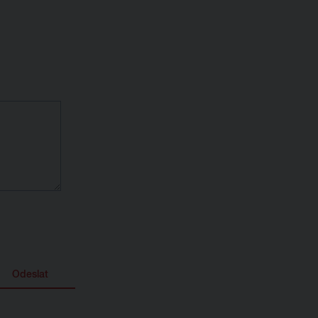
Odeslat