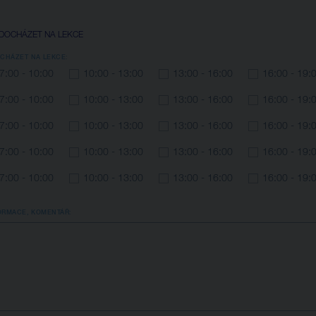
DOCHÁZET NA LEKCE
CHÁZET NA LEKCE:
7:00 - 10:00
10:00 - 13:00
13:00 - 16:00
16:00 - 19:
7:00 - 10:00
10:00 - 13:00
13:00 - 16:00
16:00 - 19:
7:00 - 10:00
10:00 - 13:00
13:00 - 16:00
16:00 - 19:
7:00 - 10:00
10:00 - 13:00
13:00 - 16:00
16:00 - 19:
7:00 - 10:00
10:00 - 13:00
13:00 - 16:00
16:00 - 19:
ORMACE, KOMENTÁŘ: