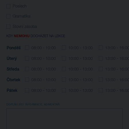
Poslech
Gramatika
Slovní zásoba
KDY
NEMOHU
DOCHÁZET NA LEKCE
Pondělí
08:00 - 10:00
10:00 - 13:00
13:00 - 16:0
Úterý
08:00 - 10:00
10:00 - 13:00
13:00 - 16:0
Středa
08:00 - 10:00
10:00 - 13:00
13:00 - 16:0
Čtvrtek
08:00 - 10:00
10:00 - 13:00
13:00 - 16:0
Pátek
08:00 - 10:00
10:00 - 13:00
13:00 - 16:0
DOPLŇUJÍCÍ INFORMACE, KOMENTÁŘ: