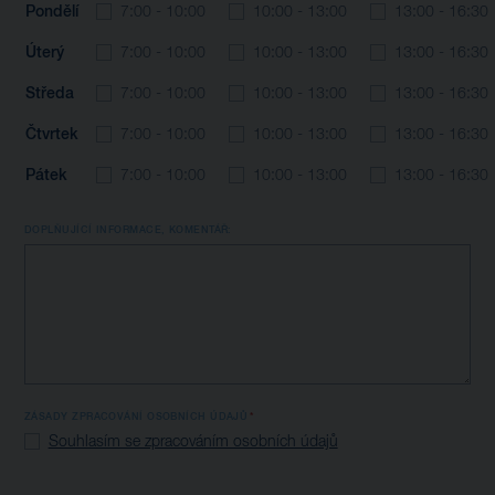
Pondělí
7:00 - 10:00
10:00 - 13:00
13:00 - 16:30
Úterý
7:00 - 10:00
10:00 - 13:00
13:00 - 16:30
Středa
7:00 - 10:00
10:00 - 13:00
13:00 - 16:30
Čtvrtek
7:00 - 10:00
10:00 - 13:00
13:00 - 16:30
Pátek
7:00 - 10:00
10:00 - 13:00
13:00 - 16:30
DOPLŇUJÍCÍ INFORMACE, KOMENTÁŘ:
ZÁSADY ZPRACOVÁNÍ OSOBNÍCH ÚDAJŮ
Souhlasím se zpracováním osobních údajů