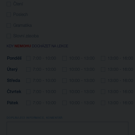
Čtení
Poslech
Gramatika
Slovní zásoba
KDY
NEMOHU
DOCHÁZET NA LEKCE
Pondělí
7:00 - 10:00
10:00 - 13:00
13:00 - 16:00
Úterý
7:00 - 10:00
10:00 - 13:00
13:00 - 16:00
Středa
7:00 - 10:00
10:00 - 13:00
13:00 - 16:00
Čtvrtek
7:00 - 10:00
10:00 - 13:00
13:00 - 16:00
Pátek
7:00 - 10:00
10:00 - 13:00
13:00 - 16:00
DOPLŇUJÍCÍ INFORMACE, KOMENTÁŘ: