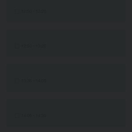
12:50 - 13:20
12:50 - 13:20
13:35 - 14:05
14:05 - 14:35